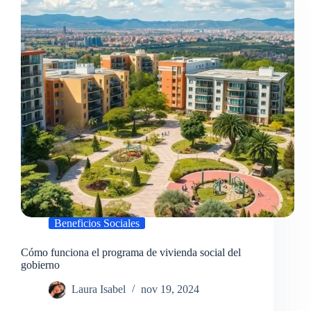
Beneficios Sociales
Cómo funciona el programa de vivienda social del
gobierno
Laura Isabel
nov 19, 2024