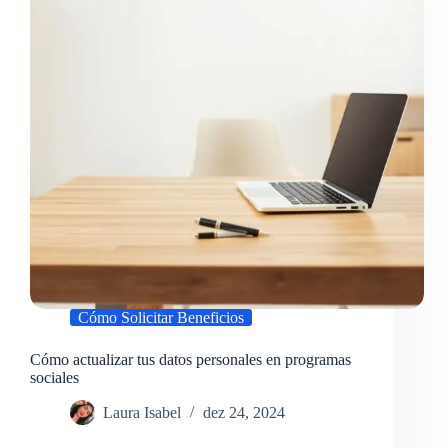
Cómo Solicitar Beneficios
Cómo actualizar tus datos personales en programas
sociales
Laura Isabel
dez 24, 2024