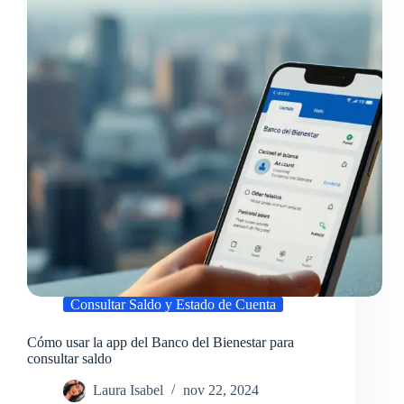
Consultar Saldo y Estado de Cuenta
Cómo usar la app del Banco del Bienestar para
consultar saldo
Laura Isabel
nov 22, 2024