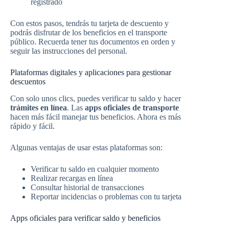
registrado
Con estos pasos, tendrás tu tarjeta de descuento y
podrás disfrutar de los beneficios en el transporte
público. Recuerda tener tus documentos en orden y
seguir las instrucciones del personal.
Plataformas digitales y aplicaciones para gestionar
descuentos
Con solo unos clics, puedes verificar tu saldo y hacer
trámites en línea
. Las
apps oficiales de transporte
hacen más fácil manejar tus beneficios. Ahora es más
rápido y fácil.
Algunas ventajas de usar estas plataformas son:
Verificar tu saldo en cualquier momento
Realizar recargas en línea
Consultar historial de transacciones
Reportar incidencias o problemas con tu tarjeta
Apps oficiales para verificar saldo y beneficios