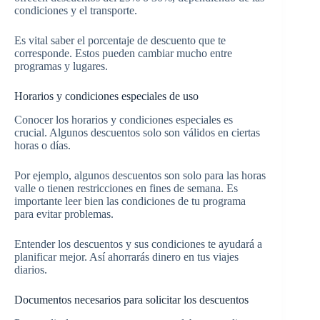
condiciones y el transporte.
Es vital saber el porcentaje de descuento que te
corresponde. Estos pueden cambiar mucho entre
programas y lugares.
Horarios y condiciones especiales de uso
Conocer los horarios y condiciones especiales es
crucial. Algunos descuentos solo son válidos en ciertas
horas o días.
Por ejemplo, algunos descuentos son solo para las horas
valle o tienen restricciones en fines de semana. Es
importante leer bien las condiciones de tu programa
para evitar problemas.
Entender los descuentos y sus condiciones te ayudará a
planificar mejor. Así ahorrarás dinero en tus viajes
diarios.
Documentos necesarios para solicitar los descuentos