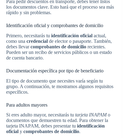
Para pedir descuentos en transporte, debes tener listos
los documentos clave. Esto hará que el proceso sea más
rápido y sin problemas.
Identificación oficial y comprobantes de domicilio
Primero, necesitarás tu
identificación oficial
actual,
como una
credencial
de elector o pasaporte. También,
debes llevar
comprobantes de domicilio
recientes.
Pueden ser un recibo de servicios públicos o un estado
de cuenta bancario.
Documentación específica por tipo de beneficiario
El tipo de documento que necesites varía según tu
grupo. A continuación, te mostramos algunos requisitos
específicos.
Para adultos mayores
Si eres adulto mayor, necesitarás tu
tarjeta INAPAM
o
documentos que demuestren tu edad. Para obtener la
tarjeta INAPAM, debes presentar tu
identificación
oficial
y
comprobantes de domicilio
.