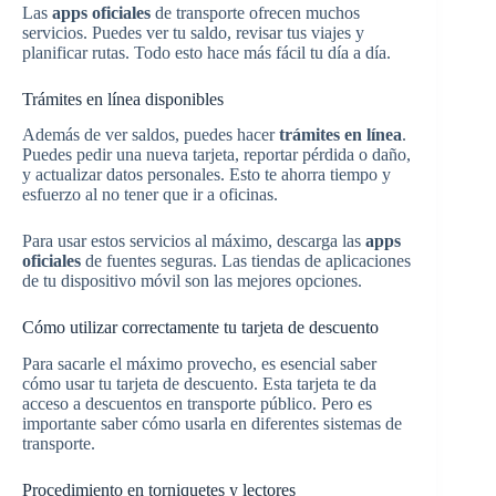
Las
apps oficiales
de transporte ofrecen muchos
servicios. Puedes ver tu saldo, revisar tus viajes y
planificar rutas. Todo esto hace más fácil tu día a día.
Trámites en línea disponibles
Además de ver saldos, puedes hacer
trámites en línea
.
Puedes pedir una nueva tarjeta, reportar pérdida o daño,
y actualizar datos personales. Esto te ahorra tiempo y
esfuerzo al no tener que ir a oficinas.
Para usar estos servicios al máximo, descarga las
apps
oficiales
de fuentes seguras. Las tiendas de aplicaciones
de tu dispositivo móvil son las mejores opciones.
Cómo utilizar correctamente tu tarjeta de descuento
Para sacarle el máximo provecho, es esencial saber
cómo usar tu tarjeta de descuento. Esta tarjeta te da
acceso a descuentos en transporte público. Pero es
importante saber cómo usarla en diferentes sistemas de
transporte.
Procedimiento en torniquetes y lectores