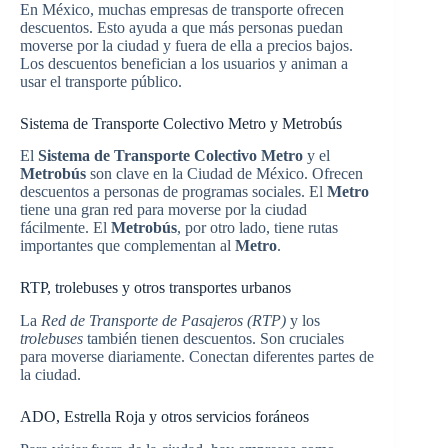
En México, muchas empresas de transporte ofrecen
descuentos. Esto ayuda a que más personas puedan
moverse por la ciudad y fuera de ella a precios bajos.
Los descuentos benefician a los usuarios y animan a
usar el transporte público.
Sistema de Transporte Colectivo Metro y Metrobús
El
Sistema de Transporte Colectivo Metro
y el
Metrobús
son clave en la Ciudad de México. Ofrecen
descuentos a personas de programas sociales. El
Metro
tiene una gran red para moverse por la ciudad
fácilmente. El
Metrobús
, por otro lado, tiene rutas
importantes que complementan al
Metro
.
RTP, trolebuses y otros transportes urbanos
La
Red de Transporte de Pasajeros (RTP)
y los
trolebuses
también tienen descuentos. Son cruciales
para moverse diariamente. Conectan diferentes partes de
la ciudad.
ADO, Estrella Roja y otros servicios foráneos