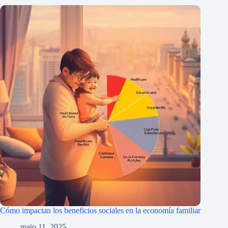
Cómo impactan los beneficios sociales en la economía familiar
maio 11, 2025