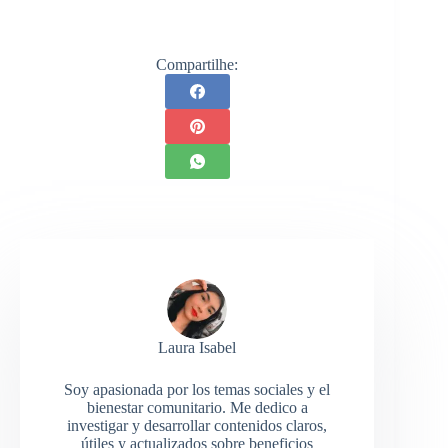
Compartilhe:
Laura Isabel
Soy apasionada por los temas sociales y el
bienestar comunitario. Me dedico a
investigar y desarrollar contenidos claros,
útiles y actualizados sobre beneficios