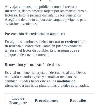
Al viajar en transporte público, como el metro o
metrobús
, debes pasar tu tarjeta por los
torniquetes o
lectores
. Esto te permite disfrutar de los beneficios.
Asegúrate de que tu tarjeta esté cargada y vigente para
evitar inconvenientes.
Presentación de credencial en autobuses
En algunos autobuses, debes mostrar tu
credencial de
descuento
al conductor. También puedes validar tu
tarjeta en el lector disponible. Esto asegura que se
aplique el descuento correcto.
Renovación y actualización de datos
Es vital mantener tu tarjeta de descuento al día. Debes
renovarla cuando expire y actualizar tus datos si
cambian. Puedes hacer esto en los
módulos de
atención
o a través de plataformas digitales autorizadas.
Tipo de
Procedimiento
Requisitos
Transporte