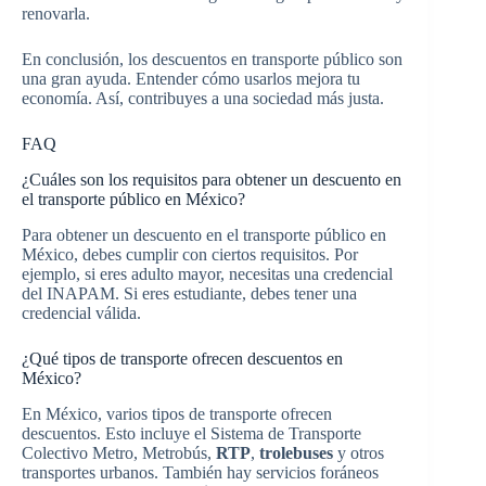
renovarla.
En conclusión, los descuentos en transporte público son
una gran ayuda. Entender cómo usarlos mejora tu
economía. Así, contribuyes a una sociedad más justa.
FAQ
¿Cuáles son los requisitos para obtener un descuento en
el transporte público en México?
Para obtener un descuento en el transporte público en
México, debes cumplir con ciertos requisitos. Por
ejemplo, si eres adulto mayor, necesitas una credencial
del INAPAM. Si eres estudiante, debes tener una
credencial válida.
¿Qué tipos de transporte ofrecen descuentos en
México?
En México, varios tipos de transporte ofrecen
descuentos. Esto incluye el Sistema de Transporte
Colectivo Metro, Metrobús,
RTP
,
trolebuses
y otros
transportes urbanos. También hay servicios foráneos