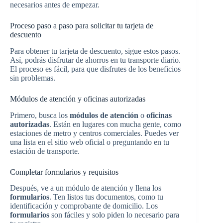
necesarios antes de empezar.
Proceso paso a paso para solicitar tu tarjeta de
descuento
Para obtener tu tarjeta de descuento, sigue estos pasos.
Así, podrás disfrutar de ahorros en tu transporte diario.
El proceso es fácil, para que disfrutes de los beneficios
sin problemas.
Módulos de atención y oficinas autorizadas
Primero, busca los
módulos de atención
o
oficinas
autorizadas
. Están en lugares con mucha gente, como
estaciones de metro y centros comerciales. Puedes ver
una lista en el sitio web oficial o preguntando en tu
estación de transporte.
Completar formularios y requisitos
Después, ve a un módulo de atención y llena los
formularios
. Ten listos tus documentos, como tu
identificación y comprobante de domicilio. Los
formularios
son fáciles y solo piden lo necesario para