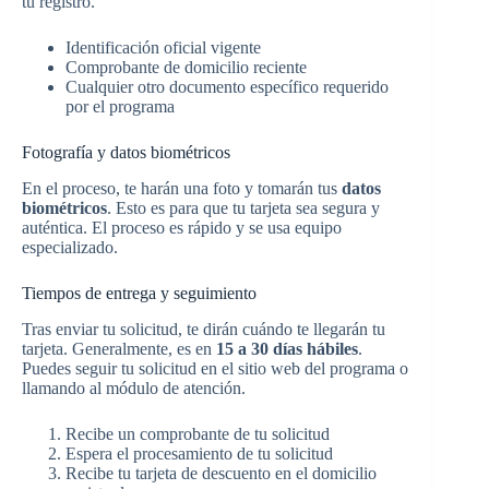
tu registro.
Identificación oficial vigente
Comprobante de domicilio reciente
Cualquier otro documento específico requerido
por el programa
Fotografía y datos biométricos
En el proceso, te harán una foto y tomarán tus
datos
biométricos
. Esto es para que tu tarjeta sea segura y
auténtica. El proceso es rápido y se usa equipo
especializado.
Tiempos de entrega y seguimiento
Tras enviar tu solicitud, te dirán cuándo te llegarán tu
tarjeta. Generalmente, es en
15 a 30 días hábiles
.
Puedes seguir tu solicitud en el sitio web del programa o
llamando al módulo de atención.
Recibe un comprobante de tu solicitud
Espera el procesamiento de tu solicitud
Recibe tu tarjeta de descuento en el domicilio