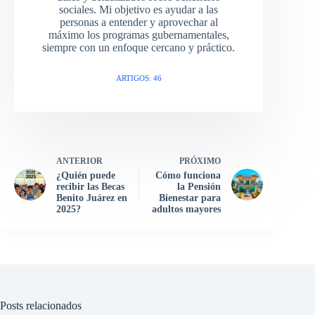
sociales. Mi objetivo es ayudar a las
personas a entender y aprovechar al
máximo los programas gubernamentales,
siempre con un enfoque cercano y práctico.
ARTIGOS: 46
ANTERIOR
PRÓXIMO
¿Quién puede
Cómo funciona
recibir las Becas
la Pensión
Benito Juárez en
Bienestar para
2025?
adultos mayores
Posts relacionados