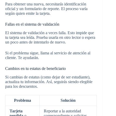
Para obtener una nueva, necesitarás identificación
oficial y un formulario de reporte. El proceso varía
según quien emite la tarjeta.
Fallas en el sistema de validación
El sistema de validación a veces falla. Esto impide que
tu tarjeta sea leída. Prueba usarla en otro lector o espera
un poco antes de intentarlo de nuevo.
Si el problema sigue, llama al servicio de atención al
cliente. Te ayudarán.
Cambios en tu estatus de beneficiario
Si cambias de estatus (como dejar de ser estudiante),
actualiza tu información. Así, seguirás siendo elegible
para los descuentos.
Problema
Solución
Tarjeta
Reportar a la autoridad
perdida
o
correspondiente y solicitar