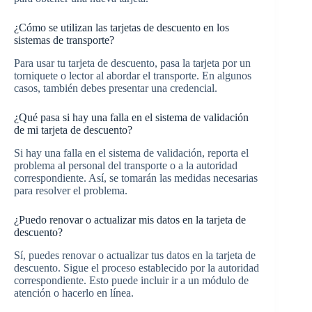
¿Cómo se utilizan las tarjetas de descuento en los
sistemas de transporte?
Para usar tu tarjeta de descuento, pasa la tarjeta por un
torniquete o lector al abordar el transporte. En algunos
casos, también debes presentar una credencial.
¿Qué pasa si hay una falla en el sistema de validación
de mi tarjeta de descuento?
Si hay una falla en el sistema de validación, reporta el
problema al personal del transporte o a la autoridad
correspondiente. Así, se tomarán las medidas necesarias
para resolver el problema.
¿Puedo renovar o actualizar mis datos en la tarjeta de
descuento?
Sí, puedes renovar o actualizar tus datos en la tarjeta de
descuento. Sigue el proceso establecido por la autoridad
correspondiente. Esto puede incluir ir a un módulo de
atención o hacerlo en línea.