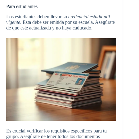
Para estudiantes
Los estudiantes deben llevar su
credencial estudiantil
vigente
. Esta debe ser emitida por su escuela. Asegúrate
de que esté actualizada y no haya caducado.
Es crucial verificar los requisitos específicos para tu
grupo. Asegúrate de tener todos los documentos