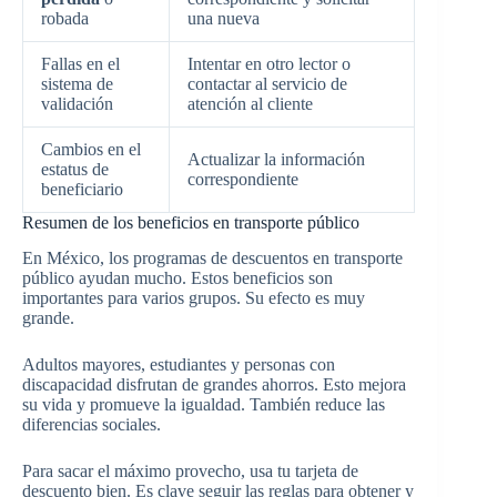
robada
una nueva
Fallas en el
Intentar en otro lector o
sistema de
contactar al servicio de
validación
atención al cliente
Cambios en el
Actualizar la información
estatus de
correspondiente
beneficiario
Resumen de los beneficios en transporte público
En México, los programas de descuentos en transporte
público ayudan mucho. Estos beneficios son
importantes para varios grupos. Su efecto es muy
grande.
Adultos mayores, estudiantes y personas con
discapacidad disfrutan de grandes ahorros. Esto mejora
su vida y promueve la igualdad. También reduce las
diferencias sociales.
Para sacar el máximo provecho, usa tu tarjeta de
descuento bien. Es clave seguir las reglas para obtener y