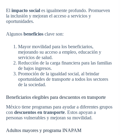
El
impacto social
es igualmente profundo. Promueven
la inclusión y mejoran el acceso a servicios y
oportunidades.
Algunos
beneficios
clave son:
Mayor movilidad para los beneficiarios,
mejorando su acceso a empleo, educación y
servicios de salud.
Reducción de la carga financiera para las familias
de bajos ingresos.
Promoción de la igualdad social, al brindar
oportunidades de transporte a todos los sectores
de la sociedad.
Beneficiarios elegibles para descuentos en transporte
México tiene programas para ayudar a diferentes grupos
con
descuentos en transporte
. Estos apoyan a
personas vulnerables y mejoran su movilidad.
Adultos mayores y programa INAPAM