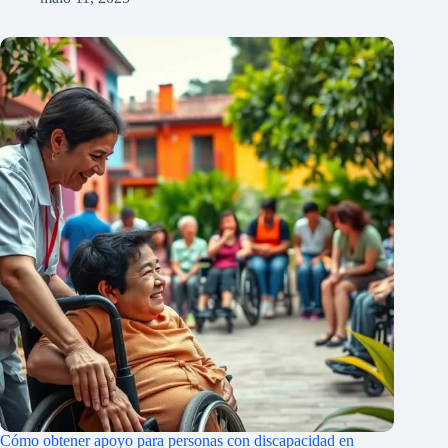
Cómo obtener apoyo para personas con discapacidad en