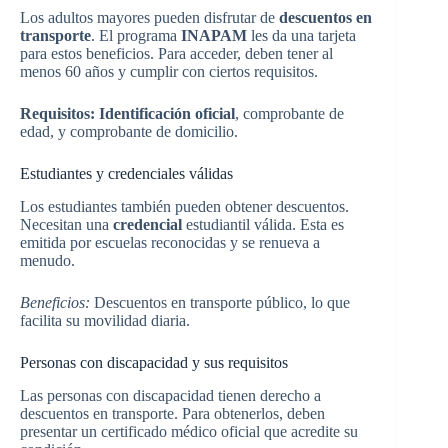
Los adultos mayores pueden disfrutar de
descuentos en
transporte
. El programa
INAPAM
les da una tarjeta
para estos beneficios. Para acceder, deben tener al
menos 60 años y cumplir con ciertos requisitos.
Requisitos:
Identificación oficial
, comprobante de
edad, y comprobante de domicilio.
Estudiantes y credenciales válidas
Los estudiantes también pueden obtener descuentos.
Necesitan una
credencial
estudiantil válida. Esta es
emitida por escuelas reconocidas y se renueva a
menudo.
Beneficios:
Descuentos en transporte público, lo que
facilita su movilidad diaria.
Personas con discapacidad y sus requisitos
Las personas con discapacidad tienen derecho a
descuentos en transporte. Para obtenerlos, deben
presentar un certificado médico oficial que acredite su