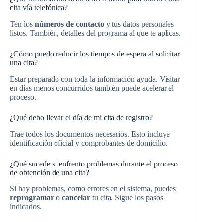
cita vía telefónica?
Ten los
números de contacto
y tus datos personales
listos. También, detalles del programa al que te aplicas.
¿Cómo puedo reducir los tiempos de espera al solicitar
una cita?
Estar preparado con toda la información ayuda. Visitar
en días menos concurridos también puede acelerar el
proceso.
¿Qué debo llevar el día de mi cita de registro?
Trae todos los documentos necesarios. Esto incluye
identificación oficial y comprobantes de domicilio.
¿Qué sucede si enfrento problemas durante el proceso
de obtención de una cita?
Si hay problemas, como errores en el sistema, puedes
reprogramar
o
cancelar
tu cita. Sigue los pasos
indicados.