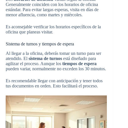
Generalmente coinciden con los horarios de oficina
estándar. Para evitar largas esperas, visita en días de
menor afluencia, como martes y miércoles.
Es aconsejable verificar los horarios específicos de la
oficina que planeas visitar.
Sistema de turnos y tiempos de espera
Al llegar a la oficina, deberás tomar un turno para ser
atendido. El
sistema de turnos
está diseñado para
agilizar el proceso. Aunque los
tiempos de espera
pueden variar, normalmente no exceden los 30 minutos.
Es recomendable llegar con anticipación y tener todos
tus documentos en orden. Esto facilitará el proceso.