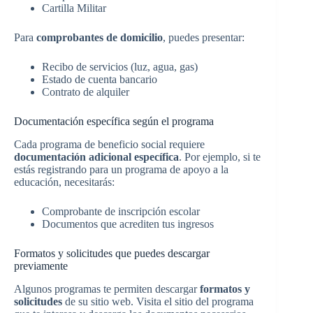
Cartilla Militar
Para
comprobantes de domicilio
, puedes presentar:
Recibo de servicios (luz, agua, gas)
Estado de cuenta bancario
Contrato de alquiler
Documentación específica según el programa
Cada programa de beneficio social requiere
documentación adicional específica
. Por ejemplo, si te
estás registrando para un programa de apoyo a la
educación, necesitarás:
Comprobante de inscripción escolar
Documentos que acrediten tus ingresos
Formatos y solicitudes que puedes descargar
previamente
Algunos programas te permiten descargar
formatos y
solicitudes
de su sitio web. Visita el sitio del programa