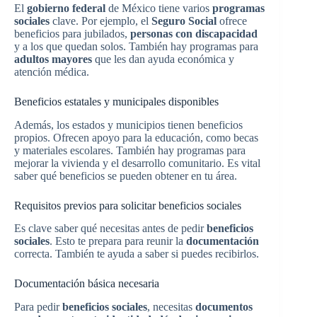
El
gobierno federal
de México tiene varios
programas
sociales
clave. Por ejemplo, el
Seguro Social
ofrece
beneficios para jubilados,
personas con discapacidad
y a los que quedan solos. También hay programas para
adultos mayores
que les dan ayuda económica y
atención médica.
Beneficios estatales y municipales disponibles
Además, los estados y municipios tienen beneficios
propios. Ofrecen apoyo para la educación, como becas
y materiales escolares. También hay programas para
mejorar la vivienda y el desarrollo comunitario. Es vital
saber qué beneficios se pueden obtener en tu área.
Requisitos previos para solicitar beneficios sociales
Es clave saber qué necesitas antes de pedir
beneficios
sociales
. Esto te prepara para reunir la
documentación
correcta. También te ayuda a saber si puedes recibirlos.
Documentación básica necesaria
Para pedir
beneficios sociales
, necesitas
documentos