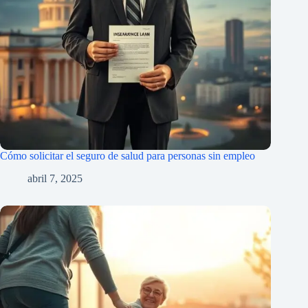
Cómo solicitar el seguro de salud para personas sin empleo
abril 7, 2025