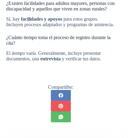
¿Existen facilidades para adultos mayores, personas con
discapacidad y aquellos que viven en zonas rurales?
Sí, hay
facilidades y apoyos
para estos grupos.
Incluyen procesos adaptados y programas de asistencia.
¿Cuánto tiempo toma el proceso de registro durante la
cita?
El tiempo varía. Generalmente, incluye presentar
documentos, una
entrevista
y verificar tus datos.
Compartilhe: