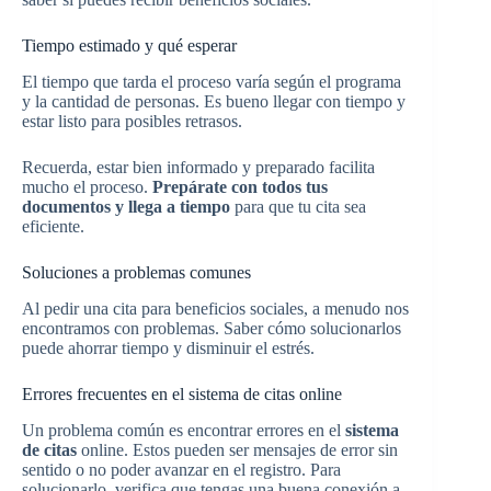
Tiempo estimado y qué esperar
El tiempo que tarda el proceso varía según el programa
y la cantidad de personas. Es bueno llegar con tiempo y
estar listo para posibles retrasos.
Recuerda, estar bien informado y preparado facilita
mucho el proceso.
Prepárate con todos tus
documentos y llega a tiempo
para que tu cita sea
eficiente.
Soluciones a problemas comunes
Al pedir una cita para beneficios sociales, a menudo nos
encontramos con problemas. Saber cómo solucionarlos
puede ahorrar tiempo y disminuir el estrés.
Errores frecuentes en el sistema de citas online
Un problema común es encontrar errores en el
sistema
de citas
online. Estos pueden ser mensajes de error sin
sentido o no poder avanzar en el registro. Para
solucionarlo, verifica que tengas una buena conexión a