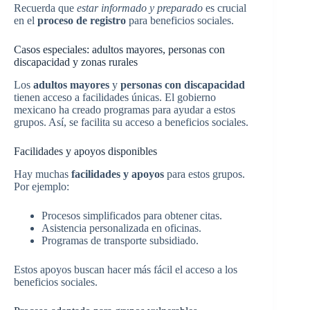
Recuerda que
estar informado y preparado
es crucial
en el
proceso de registro
para beneficios sociales.
Casos especiales: adultos mayores, personas con
discapacidad y zonas rurales
Los
adultos mayores
y
personas con discapacidad
tienen acceso a facilidades únicas. El gobierno
mexicano ha creado programas para ayudar a estos
grupos. Así, se facilita su acceso a beneficios sociales.
Facilidades y apoyos disponibles
Hay muchas
facilidades y apoyos
para estos grupos.
Por ejemplo:
Procesos simplificados para obtener citas.
Asistencia personalizada en oficinas.
Programas de transporte subsidiado.
Estos apoyos buscan hacer más fácil el acceso a los
beneficios sociales.