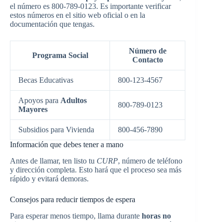
el número es 800-789-0123. Es importante verificar
estos números en el sitio web oficial o en la
documentación que tengas.
Número de
Programa Social
Contacto
Becas Educativas
800-123-4567
Apoyos para
Adultos
800-789-0123
Mayores
Subsidios para Vivienda
800-456-7890
Información que debes tener a mano
Antes de llamar, ten listo tu
CURP
, número de teléfono
y dirección completa. Esto hará que el proceso sea más
rápido y evitará demoras.
Consejos para reducir tiempos de espera
Para esperar menos tiempo, llama durante
horas no