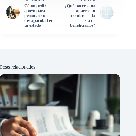
Cómo pedir
¿Qué hacer si no
apoyo para
aparece tu
personas con
nombre en la
discapacidad en
lista de
tu estado
beneficiarios?
Posts relacionados