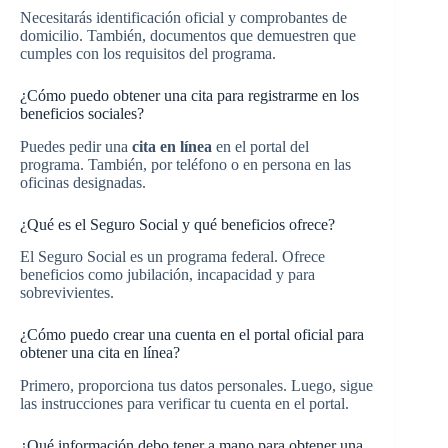
Necesitarás identificación oficial y comprobantes de
domicilio. También, documentos que demuestren que
cumples con los requisitos del programa.
¿Cómo puedo obtener una cita para registrarme en los
beneficios sociales?
Puedes pedir una
cita en línea
en el portal del
programa. También, por teléfono o en persona en las
oficinas designadas.
¿Qué es el Seguro Social y qué beneficios ofrece?
El Seguro Social es un programa federal. Ofrece
beneficios como jubilación, incapacidad y para
sobrevivientes.
¿Cómo puedo crear una cuenta en el portal oficial para
obtener una cita en línea?
Primero, proporciona tus datos personales. Luego, sigue
las instrucciones para verificar tu cuenta en el portal.
¿Qué información debo tener a mano para obtener una