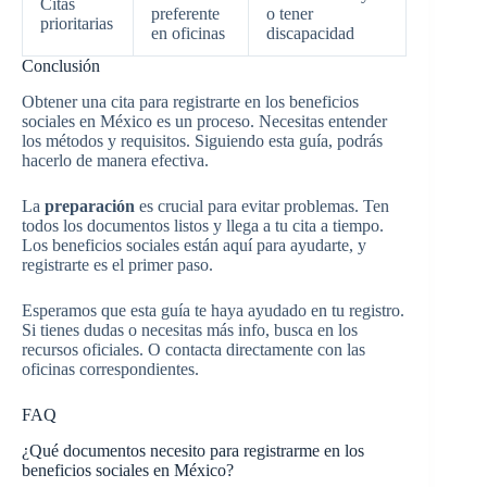
Citas
preferente
o tener
prioritarias
en oficinas
discapacidad
Conclusión
Obtener una cita para registrarte en los beneficios
sociales en México es un proceso. Necesitas entender
los métodos y requisitos. Siguiendo esta guía, podrás
hacerlo de manera efectiva.
La
preparación
es crucial para evitar problemas. Ten
todos los documentos listos y llega a tu cita a tiempo.
Los beneficios sociales están aquí para ayudarte, y
registrarte es el primer paso.
Esperamos que esta guía te haya ayudado en tu registro.
Si tienes dudas o necesitas más info, busca en los
recursos oficiales. O contacta directamente con las
oficinas correspondientes.
FAQ
¿Qué documentos necesito para registrarme en los
beneficios sociales en México?