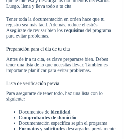
que te interesa y descarga los documentos necesarios.
Luego, llena y lleva todo a tu cita.
Tener toda la documentación en orden hace que tu
registro sea más fácil. Además, reduce el estrés.
Asegúrate de revisar bien los
requisitos
del programa
para evitar problemas.
Preparación para el día de tu cita
Antes de ir a tu cita, es clave prepararse bien. Debes
tener una lista de lo que necesitas llevar. También es
importante planificar para evitar problemas.
Lista de verificación previa
Para asegurarte de tener todo, haz una lista con lo
siguiente:
Documentos de
identidad
Comprobantes de domicilio
Documentación específica según el programa
Formatos y solicitudes
descargados previamente