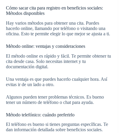
Cómo sacar cita para registro en beneficios sociales:
Métodos disponibles
Hay varios métodos para obtener una cita. Puedes
hacerlo online, llamando por teléfono o visitando una
oficina. Esto te permite elegir lo que mejor se ajusta a ti.
Método online: ventajas y consideraciones
El método online es rápido y fácil. Te permite obtener tu
cita desde casa. Solo necesitas internet y tu
documentación digital.
Una ventaja es que puedes hacerlo cualquier hora. Así
evitas ir de un lado a otro.
Algunos pueden tener problemas técnicos. Es bueno
tener un número de teléfono o chat para ayuda.
Método telefónico: cuándo preferirlo
El teléfono es bueno si tienes preguntas específicas. Te
dan información detallada sobre beneficios sociales.