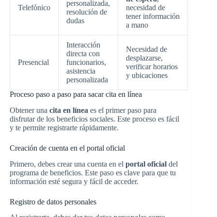
personalizada,
Telefónico
necesidad de
resolución de
tener información
dudas
a mano
Interacción
Necesidad de
directa con
desplazarse,
Presencial
funcionarios,
verificar horarios
asistencia
y ubicaciones
personalizada
Proceso paso a paso para sacar cita en línea
Obtener una
cita en línea
es el primer paso para
disfrutar de los beneficios sociales. Este proceso es fácil
y te permite registrarte rápidamente.
Creación de cuenta en el portal oficial
Primero, debes crear una cuenta en el
portal oficial
del
programa de beneficios. Este paso es clave para que tu
información esté segura y fácil de acceder.
Registro de datos personales