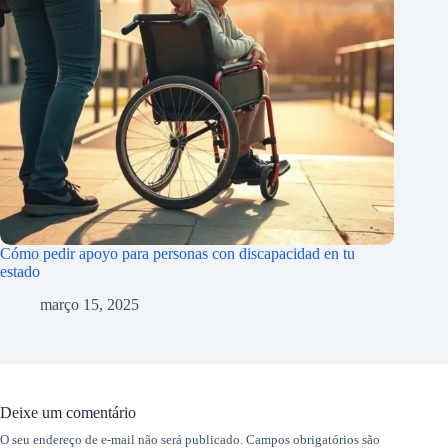
Cómo pedir apoyo para personas con discapacidad en tu
estado
março 15, 2025
Deixe um comentário
O seu endereço de e-mail não será publicado.
Campos obrigatórios são