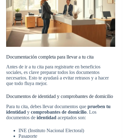
Documentación completa para llevar a tu cita
Antes de ir a tu cita para registrarte en beneficios
sociales, es clave preparar todos los documentos
necesarios. Esto te ayudará a evitar retrasos y a hacer
que todo fluya mejor.
Documentos de identidad y comprobantes de domicilio
Para tu cita, debes llevar documentos que
prueben tu
identidad
y
comprobantes de domicilio
. Los
documentos de
identidad
aceptados son:
INE (Instituto Nacional Electoral)
Pasaporte