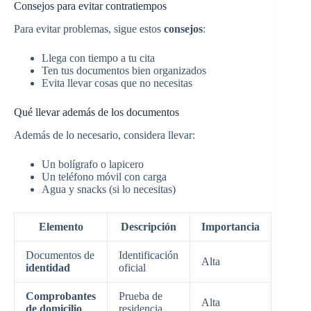
Consejos para evitar contratiempos
Para evitar problemas, sigue estos
consejos
:
Llega con tiempo a tu cita
Ten tus documentos bien organizados
Evita llevar cosas que no necesitas
Qué llevar además de los documentos
Además de lo necesario, considera llevar:
Un bolígrafo o lapicero
Un teléfono móvil con carga
Agua y snacks (si lo necesitas)
Elemento
Descripción
Importancia
Documentos de
Identificación
Alta
identidad
oficial
Comprobantes
Prueba de
Alta
de domicilio
residencia