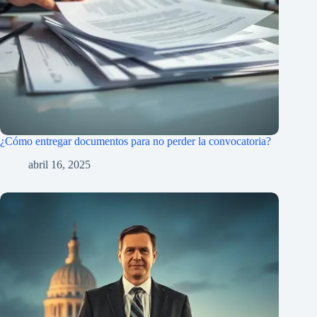
¿Cómo entregar documentos para no perder la convocatoria?
abril 16, 2025