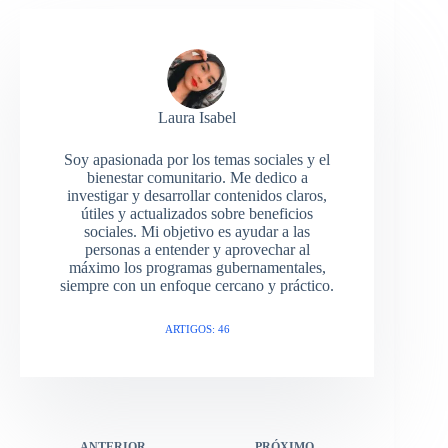
Laura Isabel
Soy apasionada por los temas sociales y el
bienestar comunitario. Me dedico a
investigar y desarrollar contenidos claros,
útiles y actualizados sobre beneficios
sociales. Mi objetivo es ayudar a las
personas a entender y aprovechar al
máximo los programas gubernamentales,
siempre con un enfoque cercano y práctico.
ARTIGOS: 46
ANTERIOR
PRÓXIMO