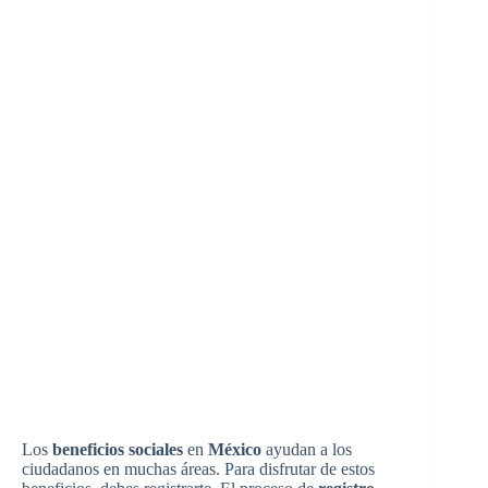
Los
beneficios sociales
en
México
ayudan a los
ciudadanos en muchas áreas. Para disfrutar de estos