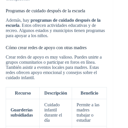
Programas de cuidado después de la escuela
Además, hay
programas de cuidado después de la
escuela
. Estos ofrecen actividades educativas y de
recreo. Algunos estados y municipios tienen programas
para apoyar a los niños.
Cómo crear redes de apoyo con otras madres
Crear redes de apoyo es muy valioso. Puedes unirte a
grupos comunitarios o participar en foros en línea.
También asistir a eventos locales para madres. Estas
redes ofrecen apoyo emocional y consejos sobre el
cuidado infantil.
Recurso
Descripción
Beneficio
Cuidado
Permite a las
Guarderías
infantil
madres
subsidiadas
durante el
trabajar o
día
estudiar