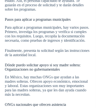
estado. Allí, el personal capacitado te ayudará. Te
guiarán en el proceso de solicitud y te darán detalles
sobre los programas.
Pasos para aplicar a programas municipales
Para aplicar a programas municipales, hay varios pasos.
Primero, investiga los programas y verifica si cumples
con los requisitos. Luego, recopila la documentación
necesaria, como pruebas de ingresos y identificación.
Finalmente, presenta tu solicitud según las instrucciones
de la autoridad local.
Dónde puedo solicitar apoyo si soy madre soltera:
Organizaciones no gubernamentales
En México, hay muchas ONGs que ayudan a las
madres solteras. Ofrecen apoyo económico, emocional
y laboral. Estas organizaciones son muy importantes
para las madres solteras, ya que les dan ayuda cuando
más la necesitan.
ONGs nacionales que ofrecen asistencia