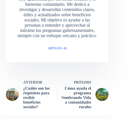
bienestar comunitario. Me dedico a
investigar y desarrollar contenidos claros,
útiles y actualizados sobre beneficios
sociales. Mi objetivo es ayudar a las
personas a entender y aprovechar al
máximo los programas gubernamentales,
siempre con un enfoque cercano y práctico.
ARTIGOS: 46
ANTERIOR
PRÓXIMO
¿Cuáles son los
Cómo ayuda el
requisitos para
programa
recibir
Sembrando Vida
beneficios
a comunidades
sociales?
rurales