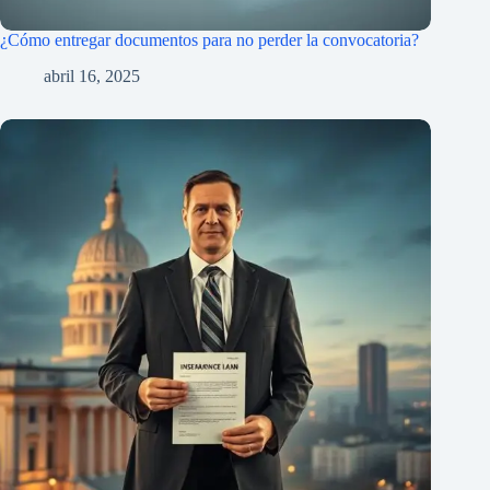
¿Cómo entregar documentos para no perder la convocatoria?
abril 16, 2025