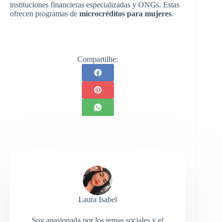
instituciones financieras especializadas y ONGs. Estas
ofrecen programas de
microcréditos para mujeres
.
Compartilhe:
Laura Isabel
Soy apasionada por los temas sociales y el