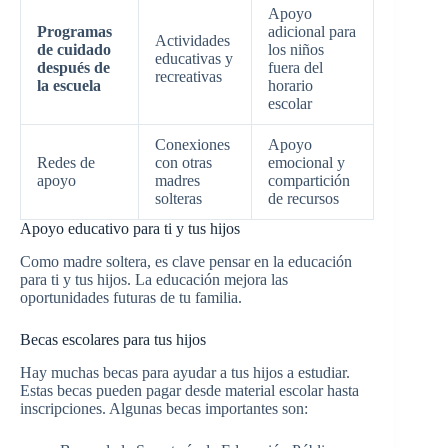
Apoyo
Programas
adicional para
Actividades
de cuidado
los niños
educativas y
después de
fuera del
recreativas
la escuela
horario
escolar
Conexiones
Apoyo
Redes de
con otras
emocional y
apoyo
madres
compartición
solteras
de recursos
Apoyo educativo para ti y tus hijos
Como madre soltera, es clave pensar en la educación
para ti y tus hijos. La educación mejora las
oportunidades futuras de tu familia.
Becas escolares para tus hijos
Hay muchas becas para ayudar a tus hijos a estudiar.
Estas becas pueden pagar desde material escolar hasta
inscripciones. Algunas becas importantes son: