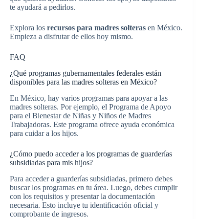
te ayudará a pedirlos.
Explora los
recursos para madres solteras
en México.
Empieza a disfrutar de ellos hoy mismo.
FAQ
¿Qué programas gubernamentales federales están
disponibles para las madres solteras en México?
En México, hay varios programas para apoyar a las
madres solteras. Por ejemplo, el Programa de Apoyo
para el Bienestar de Niñas y Niños de Madres
Trabajadoras. Este programa ofrece ayuda económica
para cuidar a los hijos.
¿Cómo puedo acceder a los programas de guarderías
subsidiadas para mis hijos?
Para acceder a guarderías subsidiadas, primero debes
buscar los programas en tu área. Luego, debes cumplir
con los requisitos y presentar la documentación
necesaria. Esto incluye tu identificación oficial y
comprobante de ingresos.