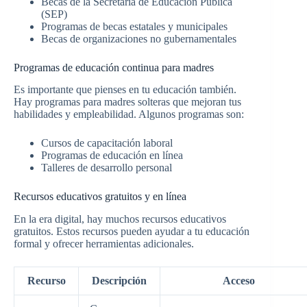
Becas de la Secretaría de Educación Pública
(SEP)
Programas de becas estatales y municipales
Becas de organizaciones no gubernamentales
Programas de educación continua para madres
Es importante que pienses en tu educación también.
Hay programas para madres solteras que mejoran tus
habilidades y empleabilidad. Algunos programas son:
Cursos de capacitación laboral
Programas de educación en línea
Talleres de desarrollo personal
Recursos educativos gratuitos y en línea
En la era digital, hay muchos recursos educativos
gratuitos. Estos recursos pueden ayudar a tu educación
formal y ofrecer herramientas adicionales.
Recurso
Descripción
Acceso