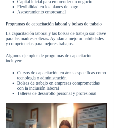
Capital inicial para emprender un negocio
Flexibilidad en los planes de pago
Asesoramiento empresarial
Programas de capacitación laboral y bolsas de trabajo
La capacitación laboral y las bolsas de trabajo son clave
para las madres solteras. Ayudan a mejorar habilidades
y competencias para mejores trabajos.
Algunos ejemplos de programas de capacitación
incluyen:
Cursos de capacitación en áreas específicas como
tecnología o administración
Bolsas de trabajo en empresas comprometidas
con la inclusión laboral
Talleres de desarrollo personal y profesional