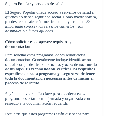
Seguro Popular y servicios de salud
El Seguro Popular ofrece acceso a servicios de salud a
quienes no tienen seguridad social. Como madre soltera,
puedes recibir atención médica para ti y tus hijos.
Es
importante conocer los servicios cubiertos y los
hospitales o clínicas afiliadas.
Cómo solicitar estos apoyos: requisitos y
documentación
Para solicitar estos programas, debes reunir cierta
documentación. Generalmente incluye identificación
oficial, comprobante de domicilio, y actas de nacimiento
de tus hijos.
Es recomendable verificar los requisitos
específicos de cada programa y asegurarse de tener
toda la documentación necesaria antes de iniciar el
proceso de solicitud.
Según una experta, “la clave para acceder a estos
programas es estar bien informada y organizada con
respecto a la documentación requerida.”
Recuerda que estos programas están diseñados para