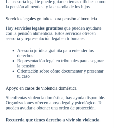
La asesoría legal te puede guiar en temas difíciles como
la pensión alimenticia y la custodia de los hijos.
Servicios legales gratuitos para pensión alimenticia
Hay
servicios legales gratuitos
que pueden ayudarte
con la pensión alimenticia. Estos servicios ofrecen
asesoría y representación legal en tribunales.
Asesoría jurídica gratuita para entender tus
derechos
Representación legal en tribunales para asegurar
la pensión
Orientación sobre cómo documentar y presentar
tu caso
Apoyo en casos de violencia doméstica
Si enfrentas violencia doméstica, hay ayuda disponible.
Organizaciones ofrecen apoyo legal y psicológico. Te
pueden ayudar a obtener una orden de protección.
Recuerda que tienes derecho a vivir sin violencia.