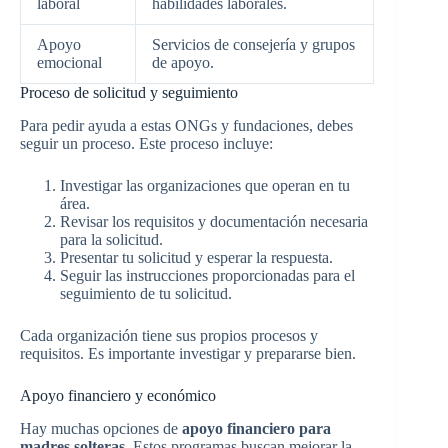
laboral
habilidades laborales.
Apoyo
Servicios de consejería y grupos
emocional
de apoyo.
Proceso de solicitud y seguimiento
Para pedir ayuda a estas ONGs y fundaciones, debes
seguir un proceso. Este proceso incluye:
Investigar las organizaciones que operan en tu
área.
Revisar los requisitos y documentación necesaria
para la solicitud.
Presentar tu solicitud y esperar la respuesta.
Seguir las instrucciones proporcionadas para el
seguimiento de tu solicitud.
Cada organización tiene sus propios procesos y
requisitos. Es importante investigar y prepararse bien.
Apoyo financiero y económico
Hay muchas opciones de
apoyo financiero para
madres solteras
. Estos programas buscan mejorar la