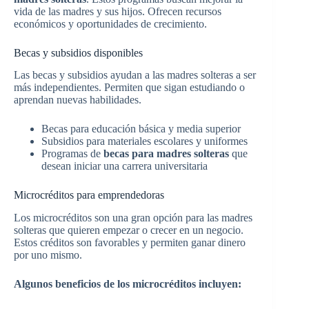
vida de las madres y sus hijos. Ofrecen recursos
económicos y oportunidades de crecimiento.
Becas y subsidios disponibles
Las becas y subsidios ayudan a las madres solteras a ser
más independientes. Permiten que sigan estudiando o
aprendan nuevas habilidades.
Becas para educación básica y media superior
Subsidios para materiales escolares y uniformes
Programas de
becas para madres solteras
que
desean iniciar una carrera universitaria
Microcréditos para emprendedoras
Los microcréditos son una gran opción para las madres
solteras que quieren empezar o crecer en un negocio.
Estos créditos son favorables y permiten ganar dinero
por uno mismo.
Algunos beneficios de los microcréditos incluyen: