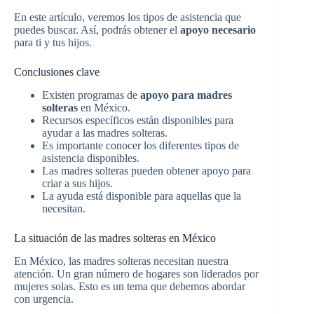
En este artículo, veremos los tipos de asistencia que
puedes buscar. Así, podrás obtener el
apoyo necesario
para ti y tus hijos.
Conclusiones clave
Existen programas de
apoyo para madres
solteras
en México.
Recursos específicos están disponibles para
ayudar a las madres solteras.
Es importante conocer los diferentes tipos de
asistencia disponibles.
Las madres solteras pueden obtener apoyo para
criar a sus hijos.
La ayuda está disponible para aquellas que la
necesitan.
La situación de las madres solteras en México
En México, las madres solteras necesitan nuestra
atención. Un gran número de hogares son liderados por
mujeres solas. Esto es un tema que debemos abordar
con urgencia.