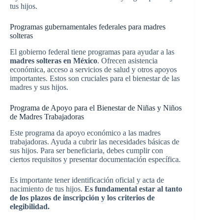
tus hijos.
Programas gubernamentales federales para madres
solteras
El gobierno federal tiene programas para ayudar a las
madres solteras en México
. Ofrecen asistencia
económica, acceso a servicios de salud y otros apoyos
importantes. Estos son cruciales para el bienestar de las
madres y sus hijos.
Programa de Apoyo para el Bienestar de Niñas y Niños
de Madres Trabajadoras
Este programa da apoyo económico a las madres
trabajadoras. Ayuda a cubrir las necesidades básicas de
sus hijos. Para ser beneficiaria, debes cumplir con
ciertos requisitos y presentar documentación específica.
Es importante tener identificación oficial y acta de
nacimiento de tus hijos.
Es fundamental estar al tanto
de los plazos de inscripción y los criterios de
elegibilidad.