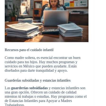
Recursos para el cuidado infantil
Como madre soltera, es esencial encontrar un buen
cuidado para tus hijos. Hay muchos programas y
servicios en México que pueden ayudarte. Están
diseñados para darte tranquilidad y apoyo.
Guarderías subsidiadas y estancias infantiles
Las
guarderías subsidiadas
y estancias infantiles son
una gran opción. Ofrecen un cuidado de calidad
mientras tú trabajas o estudias. Hay programas como el
de Estancias Infantiles para Apoyar a Madres
Trabajadoras.