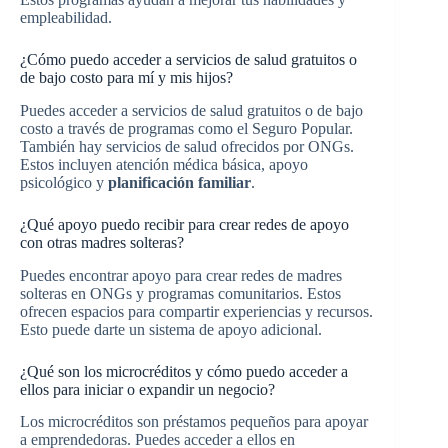
empleabilidad.
¿Cómo puedo acceder a servicios de salud gratuitos o
de bajo costo para mí y mis hijos?
Puedes acceder a servicios de salud gratuitos o de bajo
costo a través de programas como el Seguro Popular.
También hay servicios de salud ofrecidos por ONGs.
Estos incluyen atención médica básica, apoyo
psicológico y
planificación familiar
.
¿Qué apoyo puedo recibir para crear redes de apoyo
con otras madres solteras?
Puedes encontrar apoyo para crear redes de madres
solteras en ONGs y programas comunitarios. Estos
ofrecen espacios para compartir experiencias y recursos.
Esto puede darte un sistema de apoyo adicional.
¿Qué son los microcréditos y cómo puedo acceder a
ellos para iniciar o expandir un negocio?
Los microcréditos son préstamos pequeños para apoyar
a emprendedoras. Puedes acceder a ellos en