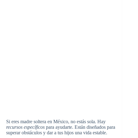
Si eres madre soltera en México, no estás sola. Hay
recursos específicos
para ayudarte. Están diseñados para
superar obstáculos y dar a tus hijos una vida estable.