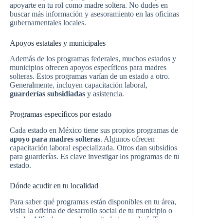
apoyarte en tu rol como madre soltera. No dudes en
buscar más información y asesoramiento en las oficinas
gubernamentales locales.
Apoyos estatales y municipales
Además de los programas federales, muchos estados y
municipios ofrecen apoyos específicos para madres
solteras. Estos programas varían de un estado a otro.
Generalmente, incluyen capacitación laboral,
guarderías subsidiadas
y asistencia.
Programas específicos por estado
Cada estado en México tiene sus propios programas de
apoyo para madres solteras
. Algunos ofrecen
capacitación laboral especializada. Otros dan subsidios
para guarderías. Es clave investigar los programas de tu
estado.
Dónde acudir en tu localidad
Para saber qué programas están disponibles en tu área,
visita la oficina de desarrollo social de tu municipio o