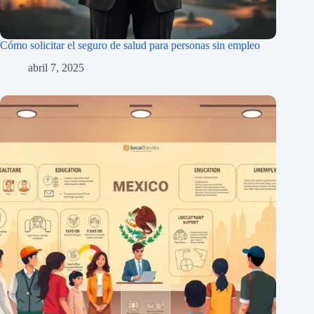
Cómo solicitar el seguro de salud para personas sin empleo
abril 7, 2025