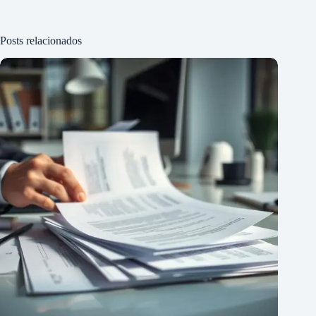
Posts relacionados