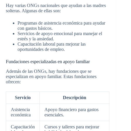
Hay varias ONGs nacionales que ayudan a las madres
solteras. Algunas de ellas son:
Programas de asistencia económica para ayudar
con gastos básicos.
Servicios de apoyo emocional para manejar el
estrés y la ansiedad.
Capacitación laboral para mejorar las
oportunidades de empleo.
Fundaciones especializadas en apoyo familiar
Además de las ONGs, hay fundaciones que se
especializan en apoyo familiar. Estas fundaciones
ofrecen:
Servicio
Descripción
Asistencia
Apoyo financiero para gastos
económica
esenciales.
Capacitación
Cursos y talleres para mejorar